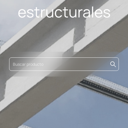
estructurales