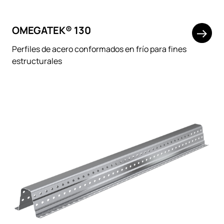
OMEGATEK® 130
Perfiles de acero conformados en frío para fines
estructurales