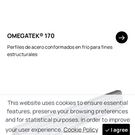
OMEGATEK® 170
Perfiles de acero conformados en frío para fines
estructurales
This website uses cookies to ensure essential
features, preserve your browsing preferences
and for statistical purposes, in order to improve
your user experience.
Cookie Policy
I agree