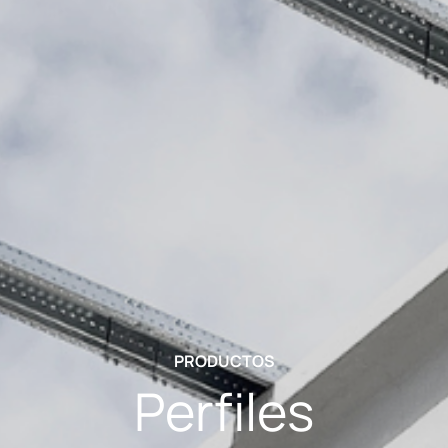
PRODUCTOS
Perfiles