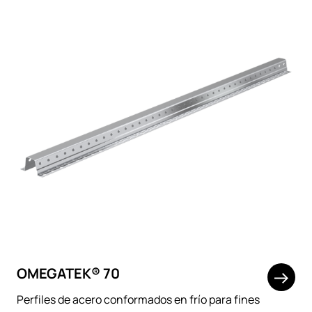
OMEGATEK® 70
Perfiles de acero conformados en frío para fines