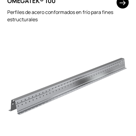
OMEGATEK® 100
Perfiles de acero conformados en frío para fines
estructurales