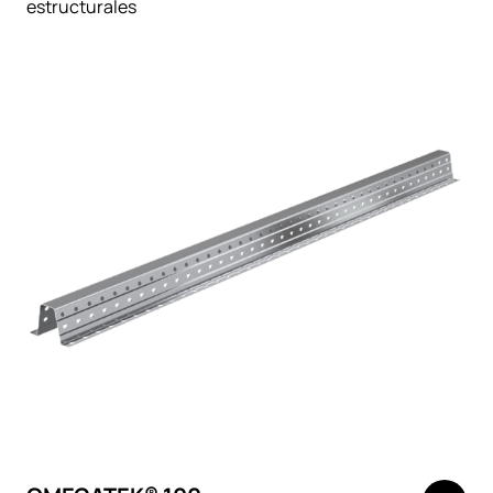
estructurales