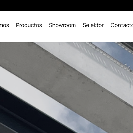
omos
Productos
Showroom
Selektor
Contact