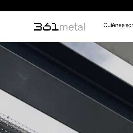
Quiénes s