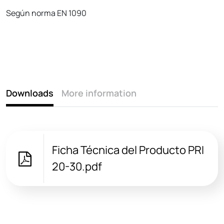
Según norma EN 1090
Downloads
More information
Ficha Técnica del Producto PRI
20-30.pdf