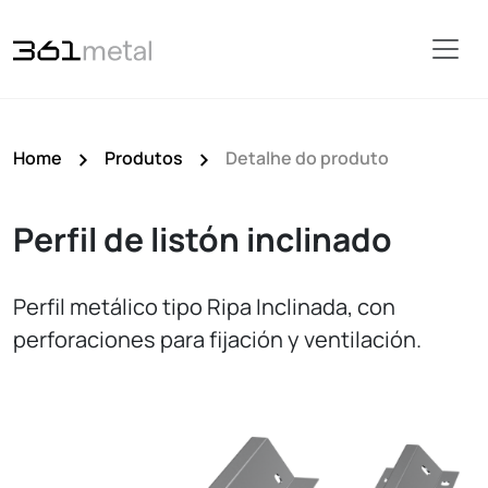
Home
Produtos
Detalhe do produto
Perfil de listón inclinado
Perfil metálico tipo Ripa Inclinada, con
perforaciones para fijación y ventilación.