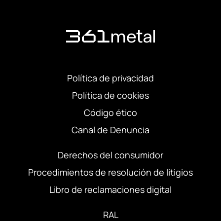
Política de privacidad
Política de cookies
Código ético
Canal de Denuncia
Derechos del consumidor
Procedimientos de resolución de litigios
Libro de reclamaciones digital
RAL