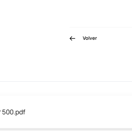
Volver
 500.pdf