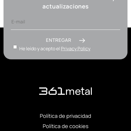
actualizaciones
ENTREGAR
He leído y acepto el
Privacy Policy
Política de privacidad
Política de cookies