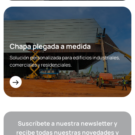
Chapa plegada a medida
Solución personalizada para edificios industriales,
comerciales y residenciales.
Suscríbete a nuestra newsletter y
recibe todas nuestras novedades y