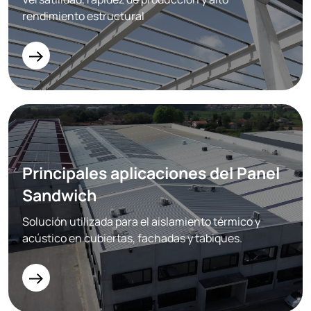
rendimiento estructural
Principales aplicaciones del Panel
Sandwich
Solución utilizada para el aislamiento térmico y
acústico en cubiertas, fachadas y tabiques.