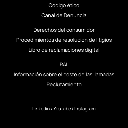
Código ético
Canal de Denuncia
Derechos del consumidor
Procedimientos de resolución de litigios
Libro de reclamaciones digital
RAL
Información sobre el coste de las llamadas
Reclutamiento
Linkedin
/
Youtube
/
Instagram