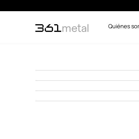
Quiénes s