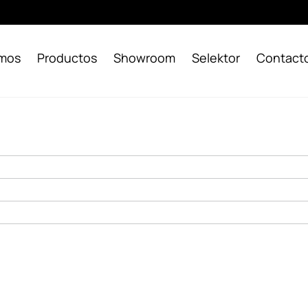
omos
Productos
Showroom
Selektor
Contact