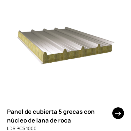
Panel de cubierta 5 grecas con
núcleo de lana de roca
LDR PC5 1000