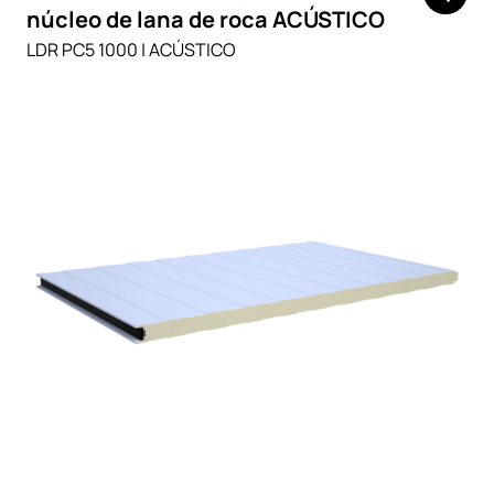
núcleo de lana de roca ACÚSTICO
LDR PC5 1000 | ACÚSTICO