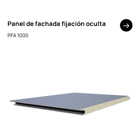
Panel de fachada fijación oculta
PFA 1000