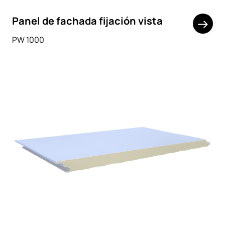
Panel de fachada fijación vista
PW 1000