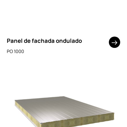
Panel de fachada ondulado
PO 1000