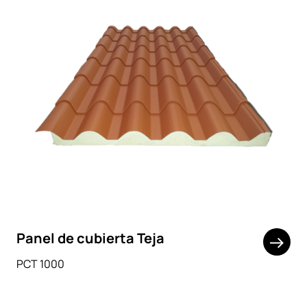
Panel de cubierta Teja
PCT 1000