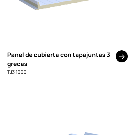
Panel de cubierta con tapajuntas 3
grecas
TJ3 1000