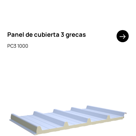
Panel de cubierta 3 grecas
PC3 1000