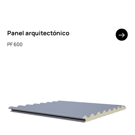
Panel arquitectónico
PF 600