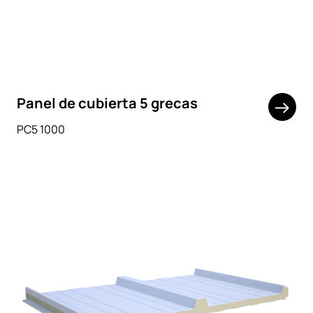
Panel de cubierta 5 grecas
PC5 1000