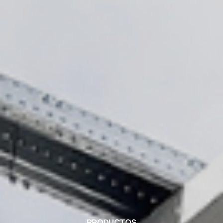
PRODUCTOS