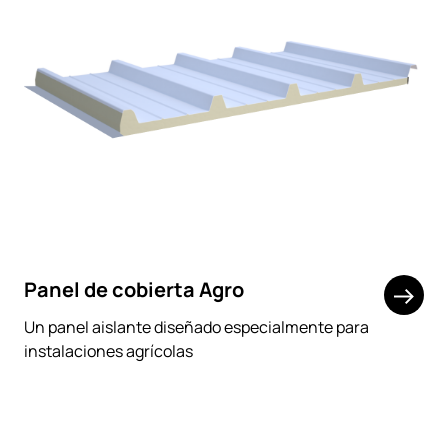
Panel de cobierta Agro
Un panel aislante diseñado especialmente para
instalaciones agrícolas