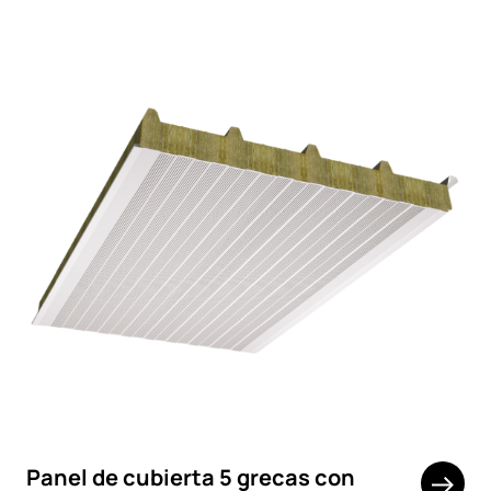
Panel de cubierta 5 grecas con