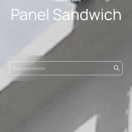
Panel Sandwich