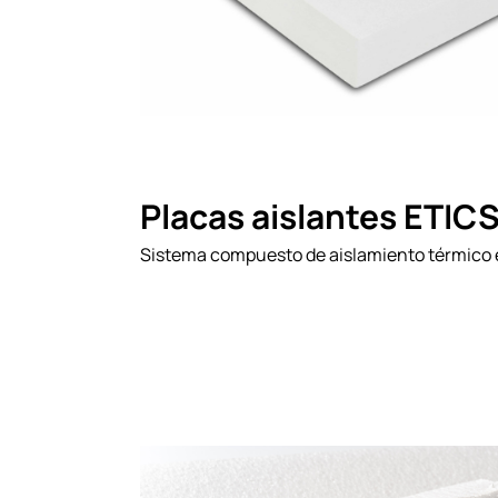
Placas aislantes ETIC
Sistema compuesto de aislamiento térmico 