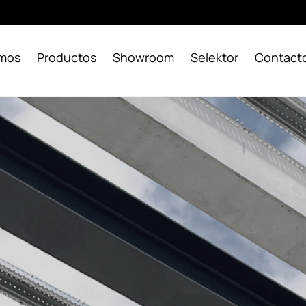
omos
Productos
Showroom
Selektor
Contact