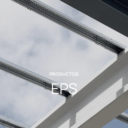
PRODUCTOS
EPS