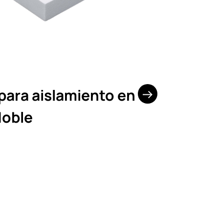
para aislamiento en
doble