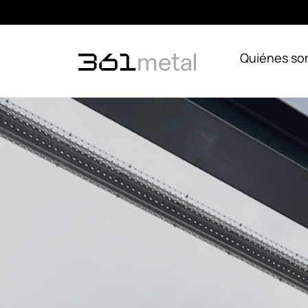
Quiénes s