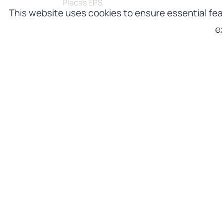
Placas EPS
This website uses cookies to ensure essential fea
e