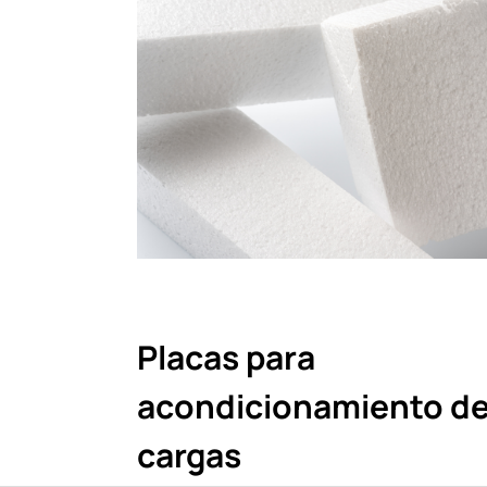
Placas para
acondicionamiento d
cargas