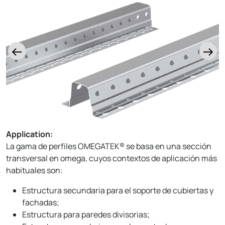
Application:
La gama de perfiles OMEGATEK® se basa en una sección
transversal en omega, cuyos contextos de aplicación más
habituales son:
Estructura secundaria para el soporte de cubiertas y
fachadas;
Estructura para paredes divisorias;