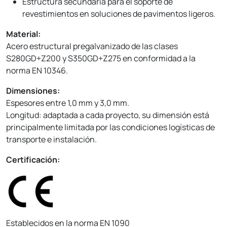
Estructura secundaria para el soporte de
revestimientos en soluciones de pavimentos ligeros.
Material:
Acero estructural pregalvanizado de las clases
S280GD+Z200 y S350GD+Z275 en conformidad a la
norma EN 10346.
Dimensiones:
Espesores entre 1,0 mm y 3,0 mm.
Longitud: adaptada a cada proyecto, su dimensión está
principalmente limitada por las condiciones logísticas de
transporte e instalación.
Certificación:
Establecidos en la norma EN 1090