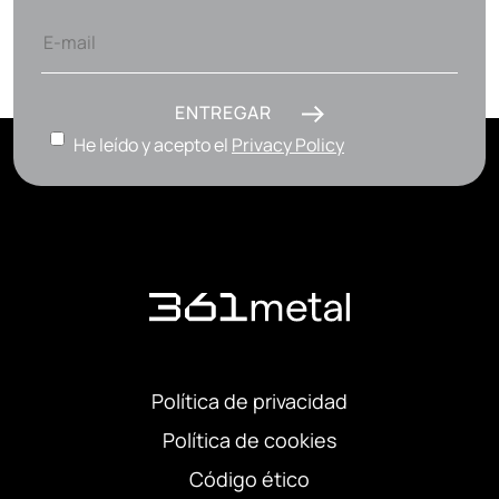
ENTREGAR
He leído y acepto el
Privacy Policy
Política de privacidad
Política de cookies
Código ético