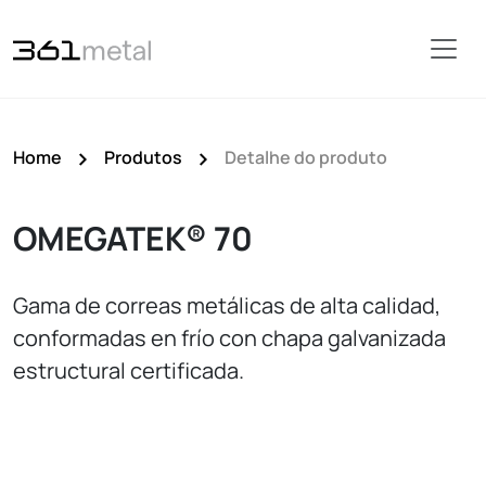
Home
Produtos
Detalhe do produto
OMEGATEK® 70
Gama de correas metálicas de alta calidad,
conformadas en frío con chapa galvanizada
estructural certificada.