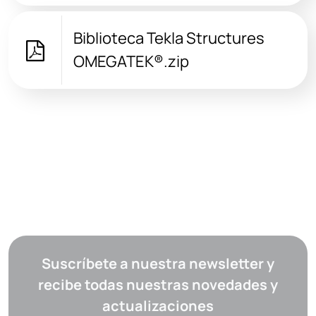
Biblioteca Tekla Structures
OMEGATEK®.zip
Suscríbete a nuestra newsletter y
recibe todas nuestras novedades y
actualizaciones