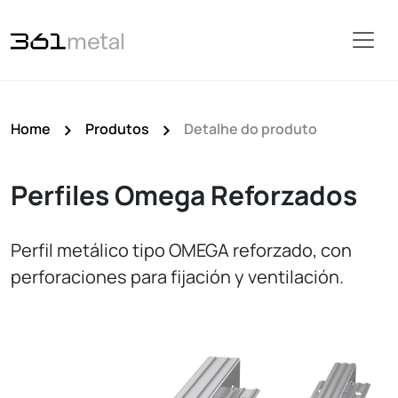
Home
Produtos
Detalhe do produto
Perfiles Omega Reforzados
Perfil metálico tipo OMEGA reforzado, con
perforaciones para fijación y ventilación.