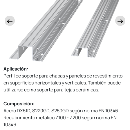
Aplicación:
Perfil de soporte para chapas y paneles de revestimiento
en superficies horizontales y verticales. También puede
utilizarse como soporte para tejas cerámicas.
Composición:
Acero DX51D, S220GD, S250GD según norma EN 10346
Recubrimiento metálico Z100 - Z200 según norma EN
10346