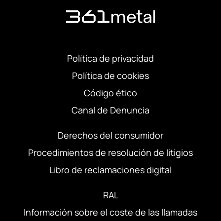
Política de privacidad
Política de cookies
Código ético
Canal de Denuncia
Derechos del consumidor
Procedimientos de resolución de litigios
Libro de reclamaciones digital
RAL
Información sobre el coste de las llamadas