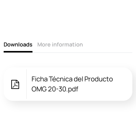
Downloads
More information
Ficha Técnica del Producto
OMG 20-30.pdf