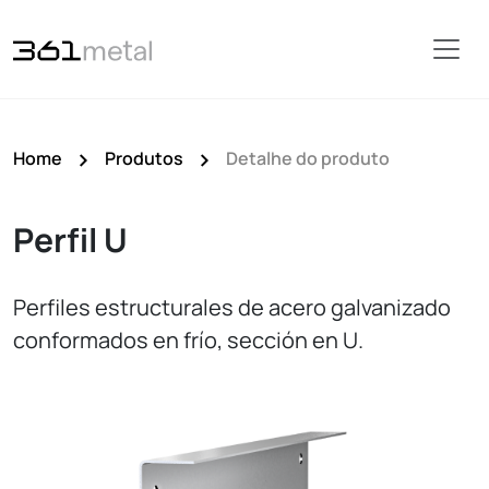
Home
Produtos
Detalhe do produto
Perfil U
Perfiles estructurales de acero galvanizado
conformados en frío, sección en U.