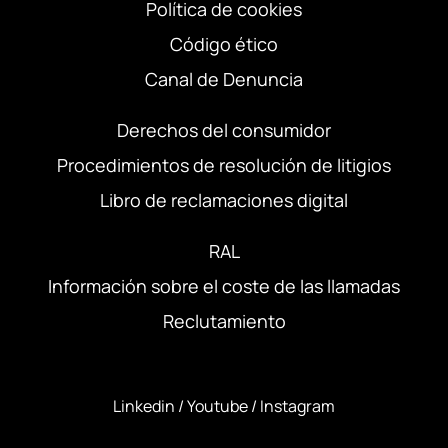
Política de cookies
Código ético
Canal de Denuncia
Derechos del consumidor
Procedimientos de resolución de litigios
Libro de reclamaciones digital
RAL
Información sobre el coste de las llamadas
Reclutamiento
Linkedin
/
Youtube
/
Instagram