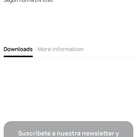
Downloads
More information
Suscríbete a nuestra newsletter y