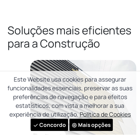
Soluções mais eficientes
para a Construção
Este Website usa cookies para assegurar
funcionalidades essenciais, preservar as suas
preferências de navegação e para efeitos
estatísticos, com vista a melhorar a sua
experiência de utilização.
Política de Cookies
Concordo
Mais opções