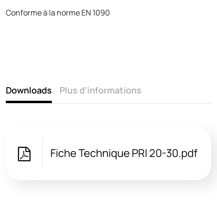
Conforme à la norme EN 1090
Downloads
Plus d'informations
Fiche Technique PRI 20-30.pdf