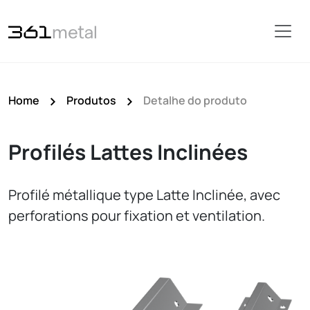
Home
Produtos
Detalhe do produto
Profilés Lattes Inclinées
Profilé métallique type Latte Inclinée, avec
perforations pour fixation et ventilation.