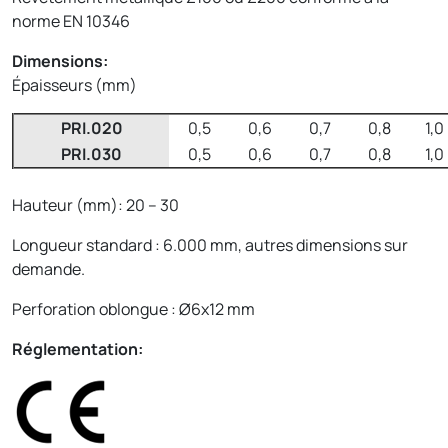
norme EN 10346
Dimensions:
Épaisseurs (mm)
PRI.020
0,5
0,6
0,7
0,8
1,0
PRI.030
0,5
0,6
0,7
0,8
1,0
Hauteur (mm): 20 – 30
Longueur standard : 6.000 mm, autres dimensions sur
demande.
Perforation oblongue : Ø6x12 mm
Réglementation: