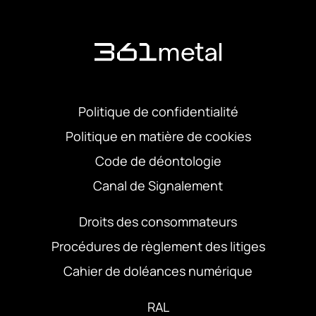
Politique de confidentialité
Politique en matière de cookies
Code de déontologie
Canal de Signalement
Droits des consommateurs
Procédures de règlement des litiges
Cahier de doléances numérique
RAL