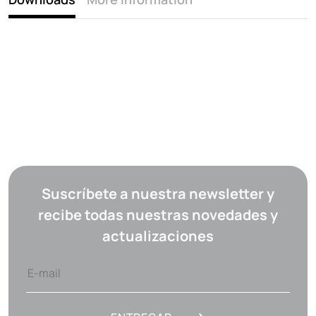
Suscríbete a nuestra newsletter y
recibe todas nuestras novedades y
actualizaciones