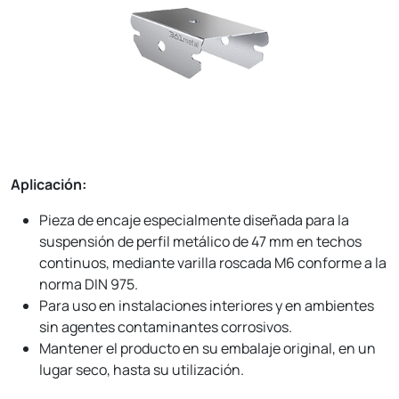
Aplicación:
Pieza de encaje especialmente diseñada para la
suspensión de perfil metálico de 47 mm en techos
continuos, mediante varilla roscada M6 conforme a la
norma DIN 975.
Para uso en instalaciones interiores y en ambientes
sin agentes contaminantes corrosivos.
Mantener el producto en su embalaje original, en un
lugar seco, hasta su utilización.