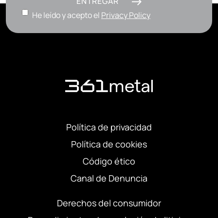
ENTREGAR
He leído y acepto el
Privacy Policy
Política de privacidad
Política de cookies
Código ético
Canal de Denuncia
Derechos del consumidor