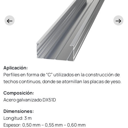
Aplicación:
Perfiles en forma de “C” utilizados en la construcción de
techos continuos, donde se atornillan las placas de yeso.
Composición:
Acero galvanizado DX51D
Dimensiones:
Longitud: 3 m
Espesor: 0,50 mm – 0,55 mm – 0,60 mm