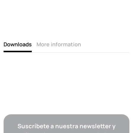
Downloads
More information
Suscríbete a nuestra newsletter y