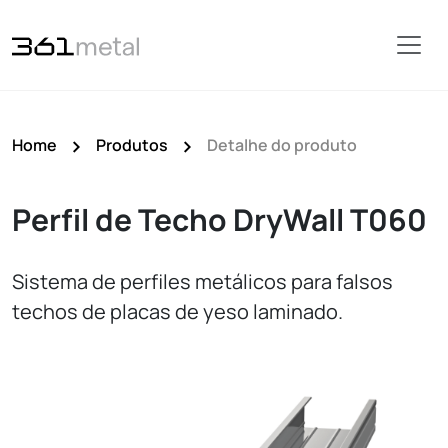
Home
Produtos
Detalhe do produto
Perfil de Techo DryWall T060
Sistema de perfiles metálicos para falsos
techos de placas de yeso laminado.