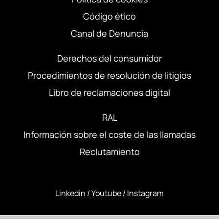
Código ético
Canal de Denuncia
Derechos del consumidor
Procedimientos de resolución de litigios
Libro de reclamaciones digital
RAL
Información sobre el coste de las llamadas
Reclutamiento
Linkedin
/
Youtube
/
Instagram