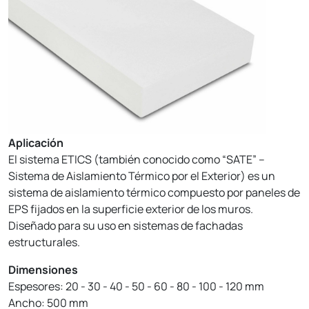
Aplicación
El sistema ETICS (también conocido como “SATE” –
Sistema de Aislamiento Térmico por el Exterior) es un
sistema de aislamiento térmico compuesto por paneles de
EPS fijados en la superficie exterior de los muros.
Diseñado para su uso en sistemas de fachadas
estructurales.
Dimensiones
Espesores: 20 - 30 - 40 - 50 - 60 - 80 - 100 - 120 mm
Ancho: 500 mm