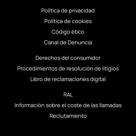
Política de privacidad
Política de cookies
Código ético
Canal de Denuncia
Derechos del consumidor
Procedimientos de resolución de litigios
Libro de reclamaciones digital
RAL
Información sobre el coste de las llamadas
Reclutamiento