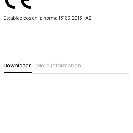
Establecidos en la norma 13163:2013 +A2
Downloads
More information