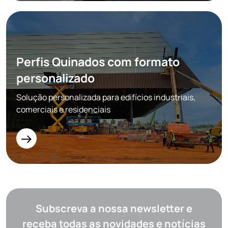
Perfis Quinados com formato
personalizado
Solução personalizada para edifícios industriais,
comerciais e residenciais
Subscreva a nossa newsletter e
receba todas as novidades e notícias