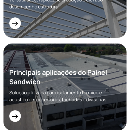
desempenho estrutural
Principais aplicações do Painel
Sandwich
Solução utilizada para isolamento térmico e
acústico em coberturas, fachadas e divisórias.