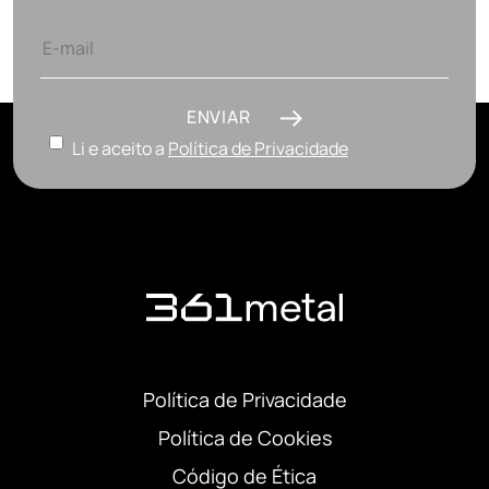
ENVIAR
Li e aceito a
Política de Privacidade
Política de Privacidade
Política de Cookies
Código de Ética