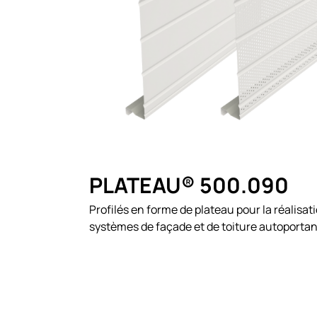
PLATEAU® 500.090
Profilés en forme de plateau pour la réalisat
systèmes de façade et de toiture autoporta