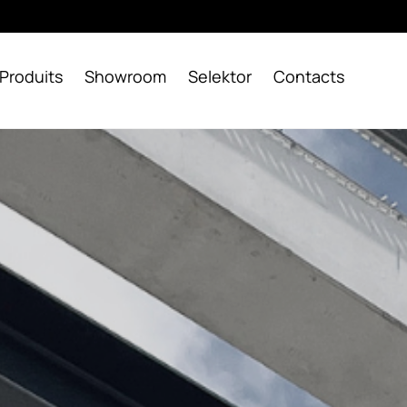
Produits
Showroom
Selektor
Contacts