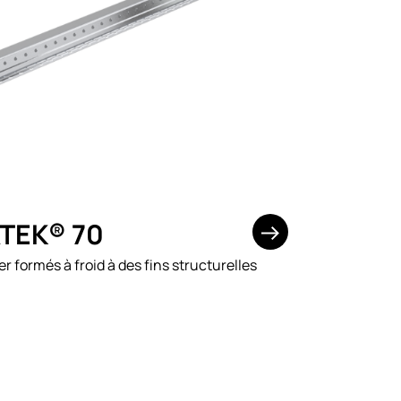
TEK® 70
er formés à froid à des fins structurelles