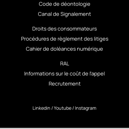
Code de déontologie
Canal de Signalement
Droits des consommateurs
Procédures de règlement des litiges
Cahier de doléances numérique
RAL
Informations sur le coût de l'appel
Recrutement
Linkedin
/
Youtube
/
Instagram