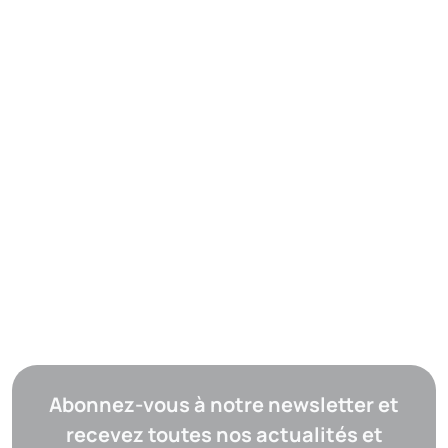
Abonnez-vous à notre newsletter et
recevez toutes nos actualités et