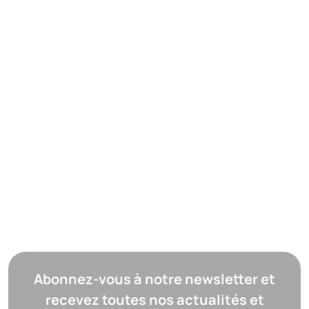
Abonnez-vous à notre newsletter et
recevez toutes nos actualités et