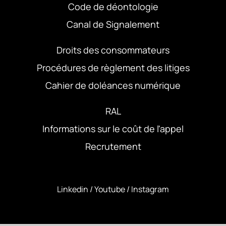
Code de déontologie
Canal de Signalement
Droits des consommateurs
Procédures de règlement des litiges
Cahier de doléances numérique
RAL
Informations sur le coût de l'appel
Recrutement
Linkedin
/
Youtube
/
Instagram