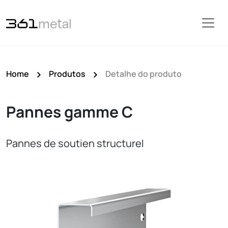
Home
Produtos
Detalhe do produto
Pannes gamme C
Pannes de soutien structurel