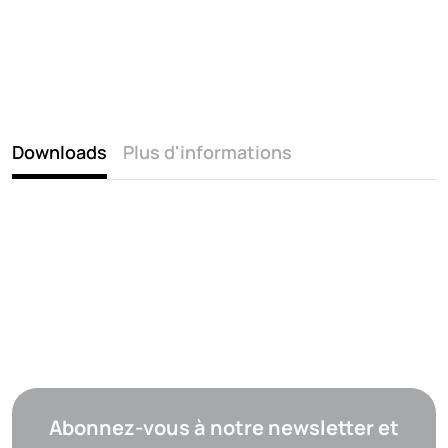
Downloads
Plus d'informations
Abonnez-vous à notre newsletter et