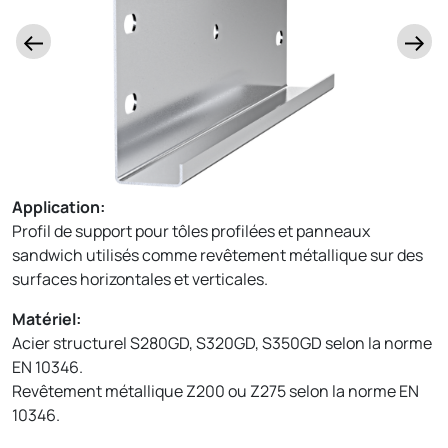
Application:
Profil de support pour tôles profilées et panneaux
sandwich utilisés comme revêtement métallique sur des
surfaces horizontales et verticales.
Matériel:
Acier structurel S280GD, S320GD, S350GD selon la norme
EN 10346.
Revêtement métallique Z200 ou Z275 selon la norme EN
10346.