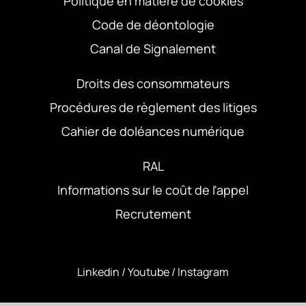
Politique en matière de cookies
Code de déontologie
Canal de Signalement
Droits des consommateurs
Procédures de règlement des litiges
Cahier de doléances numérique
RAL
Informations sur le coût de l'appel
Recrutement
Linkedin
/
Youtube
/
Instagram