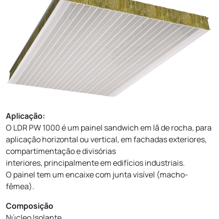
Aplicação:
O LDR PW 1000 é um painel sandwich em lã de rocha, para
aplicação horizontal ou vertical, em fachadas exteriores,
compartimentação e divisórias
interiores, principalmente em edifícios industriais.
O painel tem um encaixe com junta visível (macho-
fêmea).
Composição
Núcleo Isolante