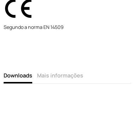
Segundo a norma EN 14509
Downloads
Mais informações