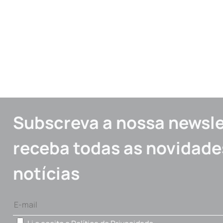
Subscreva a nossa newsle
receba todas as novidade
notícias