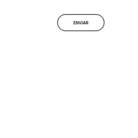
ENVIAR