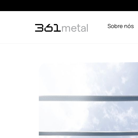
Sobre nós