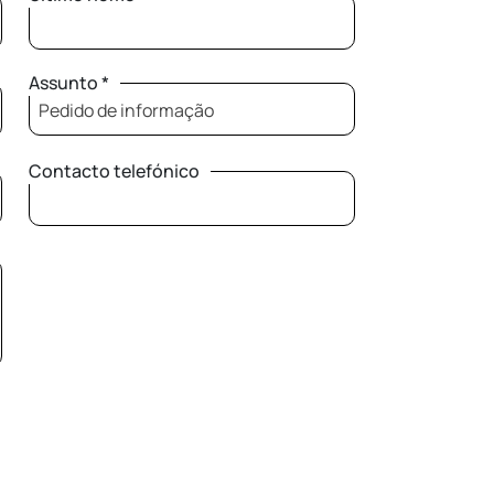
Assunto *
Pedido de informação
Contacto telefónico