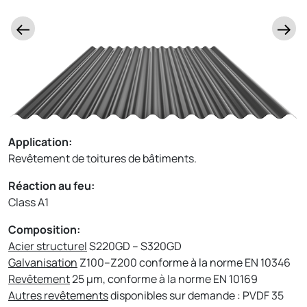
Application:
Revêtement de toitures de bâtiments.
Réaction au feu:
Class A1
Composition:
Acier structurel
S220GD – S320GD
Galvanisation
Z100–Z200 conforme à la norme EN 10346
Revêtement
25 µm, conforme à la norme EN 10169
Autres revêtements
disponibles sur demande : PVDF 35