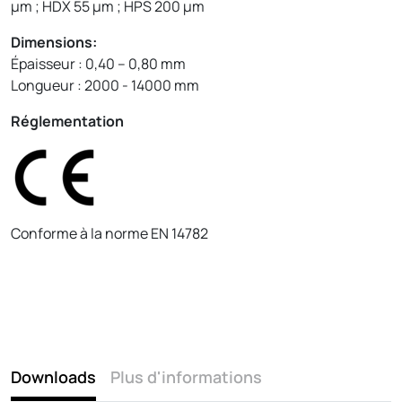
µm ; HDX 55 µm ; HPS 200 µm
Dimensions:
Épaisseur : 0,40 – 0,80 mm
Longueur : 2000 - 14000 mm
Réglementation
Conforme à la norme EN 14782
Downloads
Plus d'informations