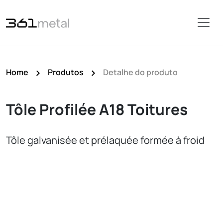
Home
Produtos
Detalhe do produto
Tôle Profilée A18 Toitures
Tôle galvanisée et prélaquée formée à froid