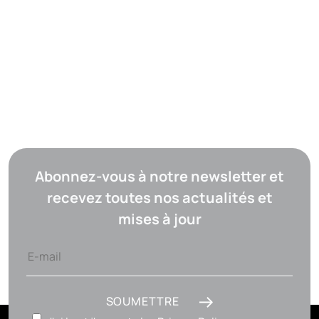
Abonnez-vous à notre newsletter et
recevez toutes nos actualités et
mises à jour
SOUMETTRE