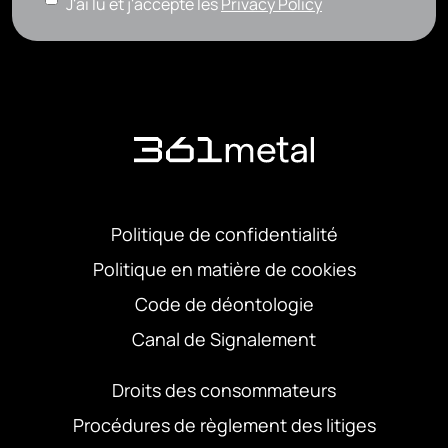
J'ai lu et j'accepte les
Privacy Policy
Politique de confidentialité
Politique en matière de cookies
Code de déontologie
Canal de Signalement
Droits des consommateurs
Procédures de règlement des litiges