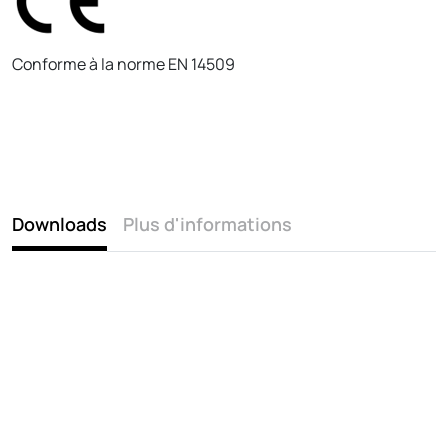
Conforme à la norme EN 14509
Downloads
Plus d'informations