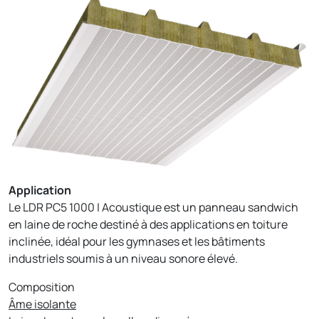
Application
Le LDR PC5 1000 | Acoustique est un panneau sandwich
en laine de roche destiné à des applications en toiture
inclinée, idéal pour les gymnases et les bâtiments
industriels soumis à un niveau sonore élevé.
Composition
Âme isolante