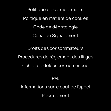
Politique de confidentialité
Politique en matière de cookies
Code de déontologie
Canal de Signalement
Droits des consommateurs
Procédures de règlement des litiges
Cahier de doléances numérique
RAL
Informations sur le coût de l'appel
Recrutement