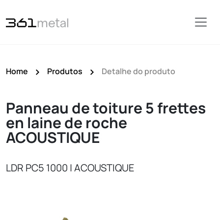
Home
Produtos
Detalhe do produto
Panneau de toiture 5 frettes
en laine de roche
ACOUSTIQUE
LDR PC5 1000 | ACOUSTIQUE