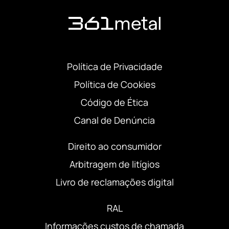
Política de Privacidade
Política de Cookies
Código de Ética
Canal de Denúncia
Direito ao consumidor
Arbitragem de litígios
Livro de reclamações digital
RAL
Informações custos de chamada