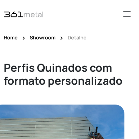
Home
Showroom
Detalhe
Perfis Quinados com
formato personalizado