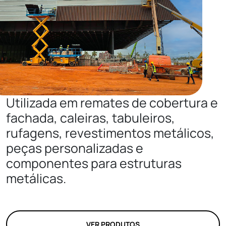
Utilizada em remates de cobertura e
fachada, caleiras, tabuleiros,
rufagens, revestimentos metálicos,
peças personalizadas e
componentes para estruturas
metálicas.
VER PRODUTOS