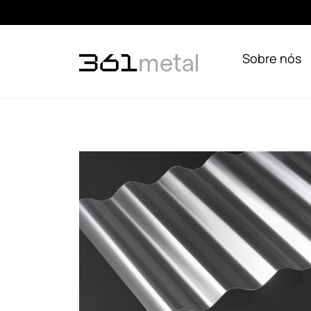
Sobre nós