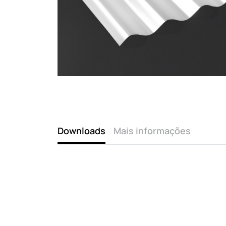
Downloads
Mais informações