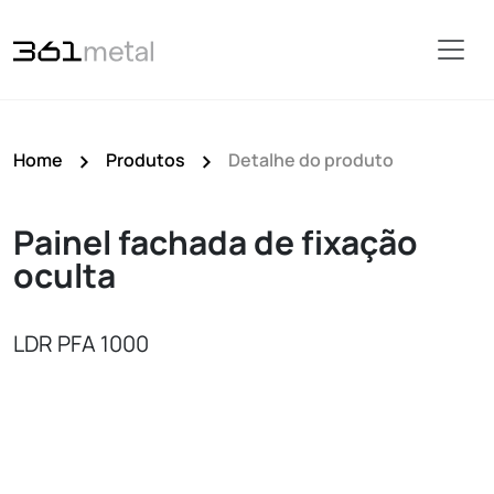
Home
Produtos
Detalhe do produto
Painel fachada de fixação
oculta
LDR PFA 1000