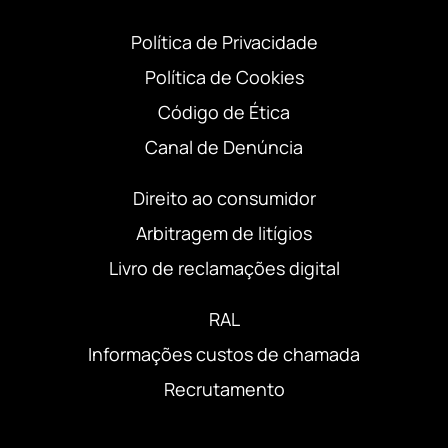
Política de Privacidade
Política de Cookies
Código de Ética
Canal de Denúncia
Direito ao consumidor
Arbitragem de litígios
Livro de reclamações digital
RAL
Informações custos de chamada
Recrutamento