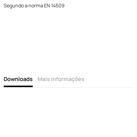
Segundo a norma EN 14509
Downloads
Mais informações