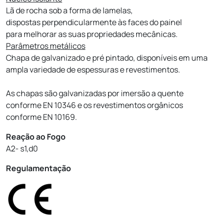
Lã de rocha sob a forma de lamelas,
dispostas perpendicularmente às faces do painel
para melhorar as suas propriedades mecânicas.
Parâmetros metálicos
Chapa de galvanizado e pré pintado, disponíveis em uma
ampla variedade de espessuras e revestimentos.
As chapas são galvanizadas por imersão a quente
conforme EN 10346 e os revestimentos orgânicos
conforme EN 10169.
Reação ao Fogo
A2- s1,d0
Regulamentação