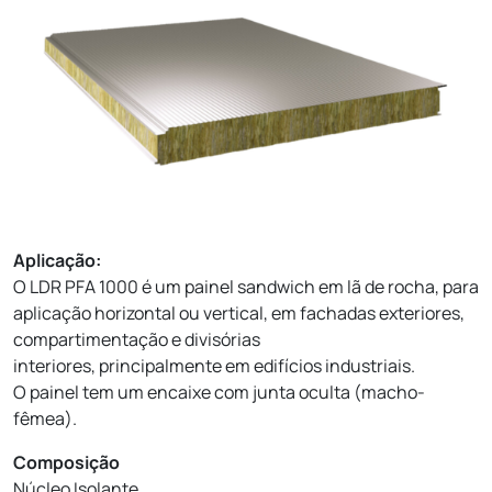
Aplicação:
O LDR PFA 1000 é um painel sandwich em lã de rocha, para
aplicação horizontal ou vertical, em fachadas exteriores,
compartimentação e divisórias
interiores, principalmente em edifícios industriais.
O painel tem um encaixe com junta oculta (macho-
fêmea).
Composição
Núcleo Isolante