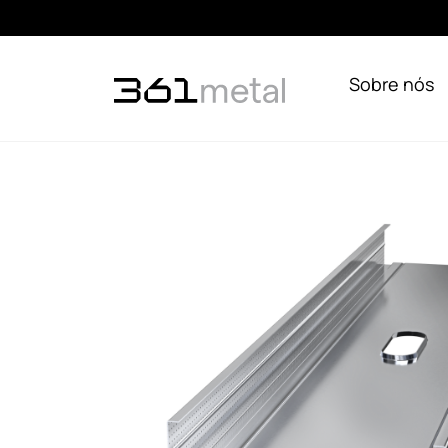
Sobre nós