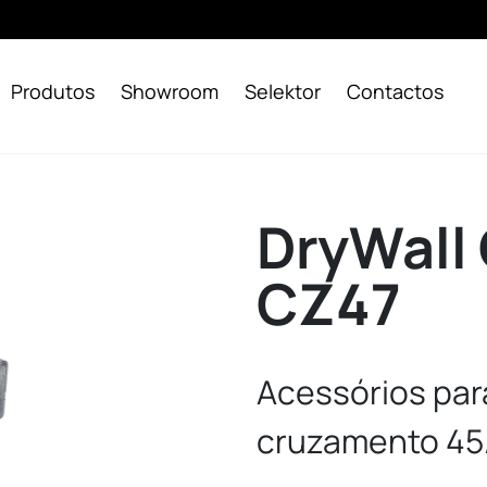
Produtos
Showroom
Selektor
Contactos
DryWall
CZ47
Acessórios par
cruzamento 45