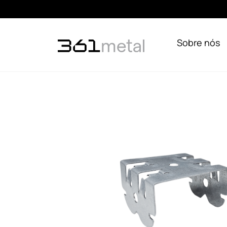
Sobre nós