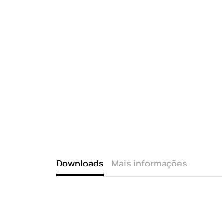
Downloads
Mais informações