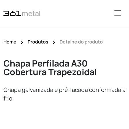
Home
Produtos
Detalhe do produto
Chapa Perfilada A30
Cobertura Trapezoidal
Chapa galvanizada e pré-lacada conformada a
frio