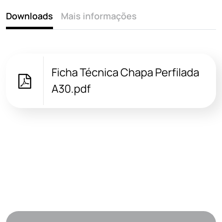
Downloads
Mais informações
Ficha Técnica Chapa Perfilada
A30.pdf