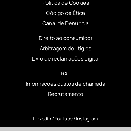
Política de Cookies
Código de Ética
Canal de Denúncia
Direito ao consumidor
Arbitragem de litígios
Livro de reclamações digital
RAL
Informações custos de chamada
Recrutamento
Linkedin
/
Youtube
/
Instagram