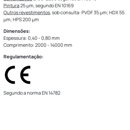
Pintura
25 µm, segundo EN 10169
Outros revestimentos
, sob consulta: PVDF 35 µm; HDX 55
µm; HPS 200 µm
Dimensões:
Espessura: 0,40 - 0,80 mm
Comprimento: 2000 - 14000 mm
Regulamentação:
Segundo a norma EN 14782