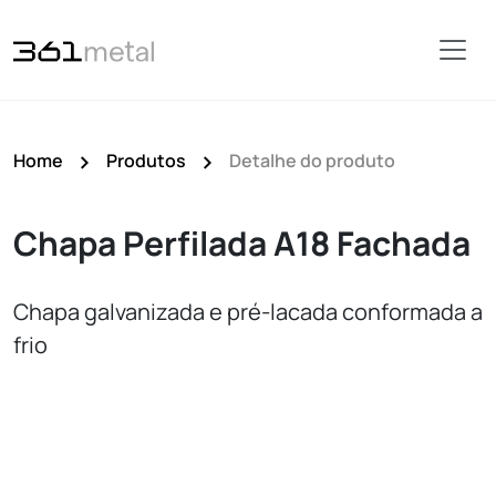
Home
Produtos
Detalhe do produto
Chapa Perfilada A18 Fachada
Chapa galvanizada e pré-lacada conformada a
frio