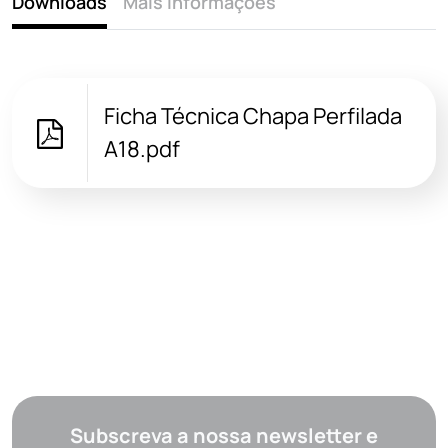
Downloads
Mais informações
Ficha Técnica Chapa Perfilada
A18.pdf
Subscreva a nossa newsletter e