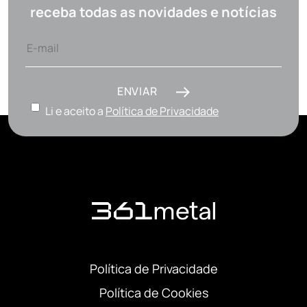
receba todas as novidades e notícias
ENVIAR
Li e aceito a
Política de Privacidade
Política de Privacidade
Política de Cookies