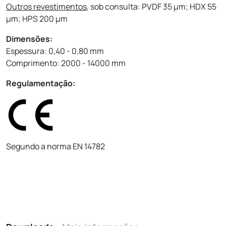
Outros revestimentos
, sob consulta: PVDF 35 µm; HDX 55
µm; HPS 200 µm
Dimensões:
Espessura: 0,40 - 0,80 mm
Comprimento: 2000 - 14000 mm
Regulamentação:
Segundo a norma EN 14782