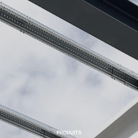
PRODUITS