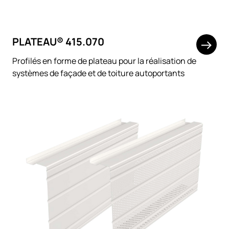
PLATEAU® 415.070
Profilés en forme de plateau pour la réalisation de
systèmes de façade et de toiture autoportants