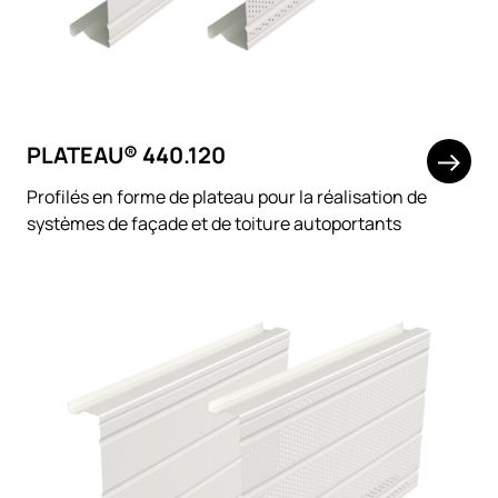
PLATEAU® 440.120
Profilés en forme de plateau pour la réalisation de
systèmes de façade et de toiture autoportants