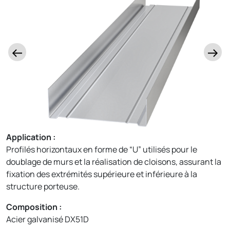
Application :
Profilés horizontaux en forme de “U” utilisés pour le
doublage de murs et la réalisation de cloisons, assurant la
fixation des extrémités supérieure et inférieure à la
structure porteuse.
Composition :
Acier galvanisé DX51D