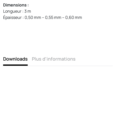
Dimensions :
Longueur : 3 m
Épaisseur : 0,50 mm – 0,55 mm – 0,60 mm
Downloads
Plus d'informations