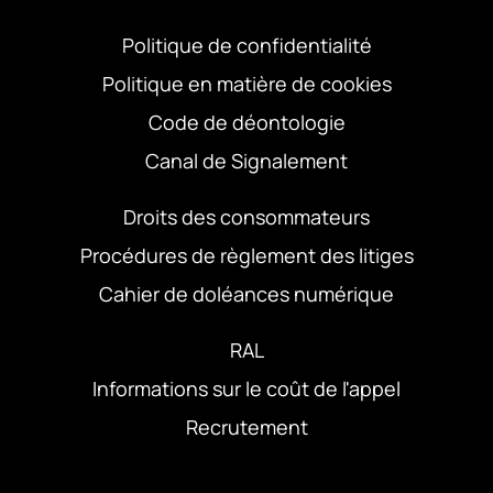
Politique de confidentialité
Politique en matière de cookies
Code de déontologie
Canal de Signalement
Droits des consommateurs
Procédures de règlement des litiges
Cahier de doléances numérique
RAL
Informations sur le coût de l'appel
Recrutement