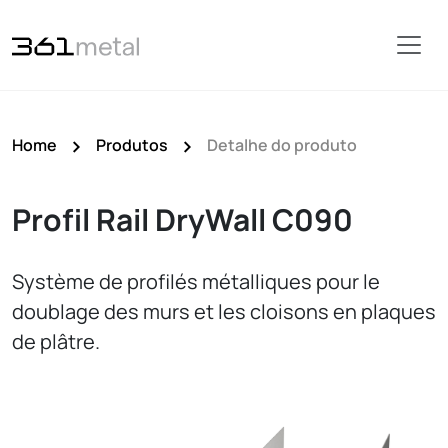
Home
Produtos
Detalhe do produto
Profil Rail DryWall C090
Système de profilés métalliques pour le
doublage des murs et les cloisons en plaques
de plâtre.