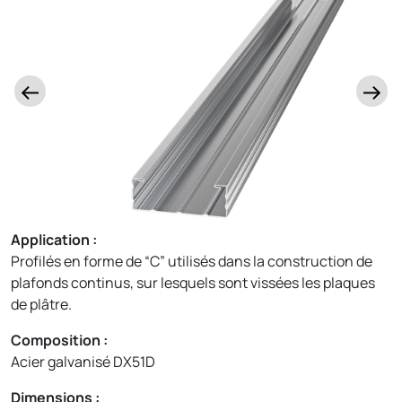
Application :
Profilés en forme de “C” utilisés dans la construction de
plafonds continus, sur lesquels sont vissées les plaques
de plâtre.
Composition :
Acier galvanisé DX51D
Dimensions :