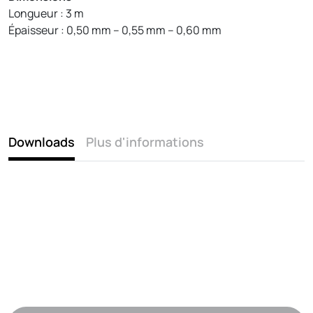
Longueur : 3 m
Épaisseur : 0,50 mm – 0,55 mm – 0,60 mm
Downloads
Plus d'informations