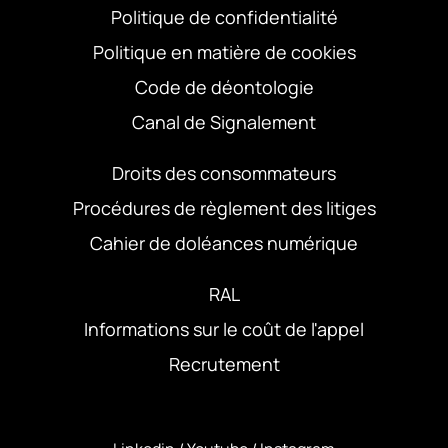
Politique de confidentialité
Politique en matière de cookies
Code de déontologie
Canal de Signalement
Droits des consommateurs
Procédures de règlement des litiges
Cahier de doléances numérique
RAL
Informations sur le coût de l'appel
Recrutement