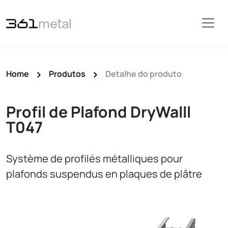
Home
Produtos
Detalhe do produto
Profil de Plafond DryWalll
T047
Système de profilés métalliques pour
plafonds suspendus en plaques de plâtre