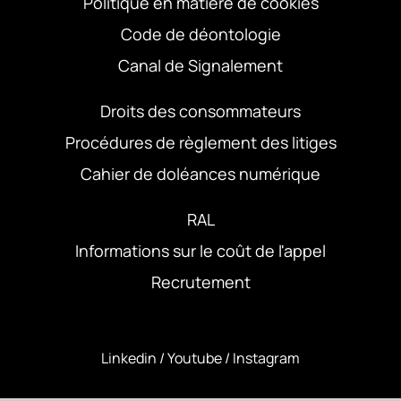
Politique en matière de cookies
Code de déontologie
Canal de Signalement
Droits des consommateurs
Procédures de règlement des litiges
Cahier de doléances numérique
RAL
Informations sur le coût de l'appel
Recrutement
Linkedin
/
Youtube
/
Instagram