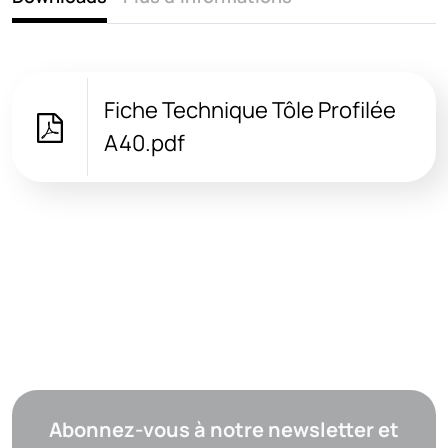
Fiche Technique Tôle Profilée
A40.pdf
Abonnez-vous à notre newsletter et