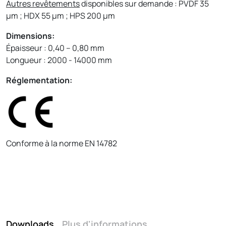
Autres revêtements
disponibles sur demande : PVDF 35
µm ; HDX 55 µm ; HPS 200 µm
Dimensions:
Épaisseur : 0,40 – 0,80 mm
Longueur : 2000 - 14000 mm
Réglementation:
Conforme à la norme EN 14782
Downloads
Plus d'informations