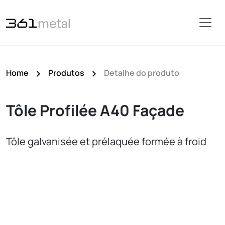
Home
Produtos
Detalhe do produto
Tôle Profilée A40 Façade
Tôle galvanisée et prélaquée formée à froid