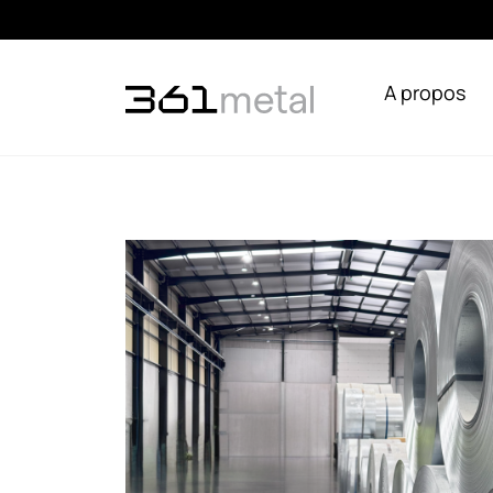
A propos