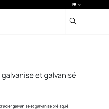
FR
 galvanisé et galvanisé
’acier galvanisé et galvanisé prélaqué.