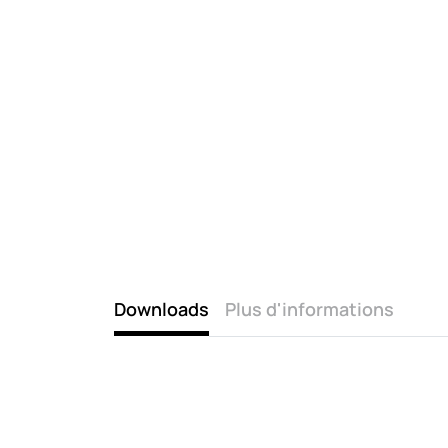
Downloads
Plus d'informations