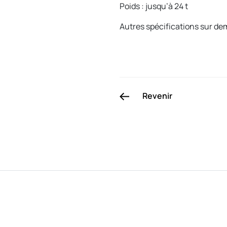
Poids : jusqu’à 24 t
Autres spécifications sur d
Revenir