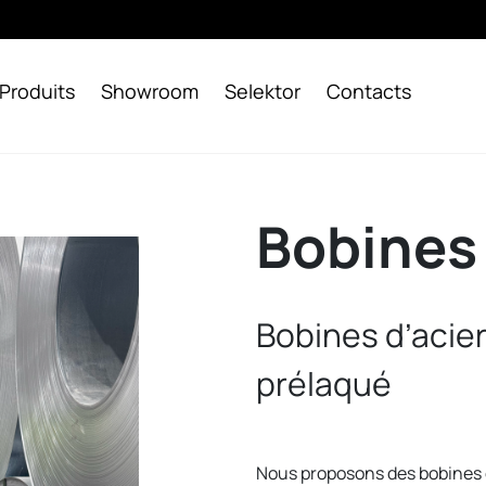
Produits
Showroom
Selektor
Contacts
Bobines
Bobines d’acier
prélaqué
Nous proposons des bobines d