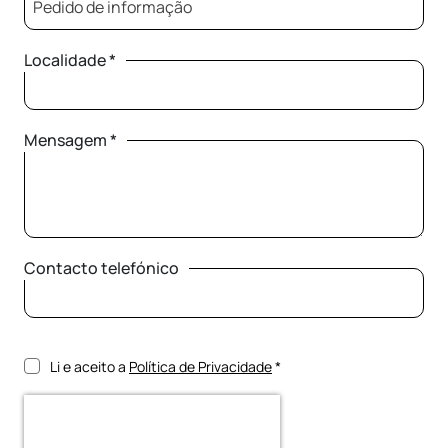
Pedido de informação
Localidade *
Mensagem *
Contacto telefónico
Li e aceito a
Política de Privacidade
*