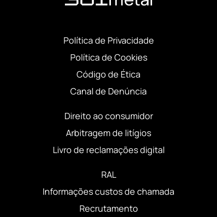
Política de Privacidade
Política de Cookies
Código de Ética
Canal de Denúncia
Direito ao consumidor
Arbitragem de litígios
Livro de reclamações digital
RAL
Informações custos de chamada
Recrutamento