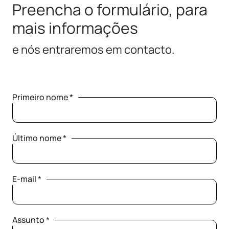
Preencha o formulário, para
mais informações
e nós entraremos em contacto.
Primeiro nome *
Último nome *
E-mail *
Assunto *