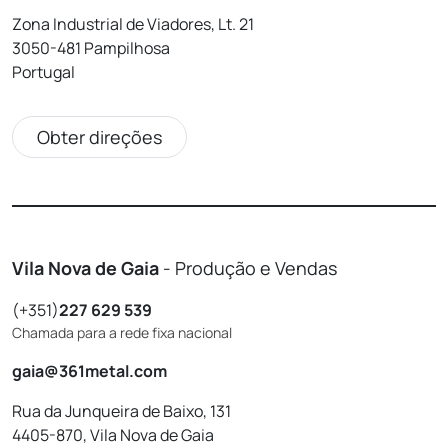
Zona Industrial de Viadores, Lt. 21
3050-481 Pampilhosa
Portugal
Obter direções
Vila Nova de Gaia
- Produção e Vendas
(+351)
227 629 539
Chamada para a rede fixa nacional
gaia@361metal.com
Rua da Junqueira de Baixo, 131
4405-870, Vila Nova de Gaia