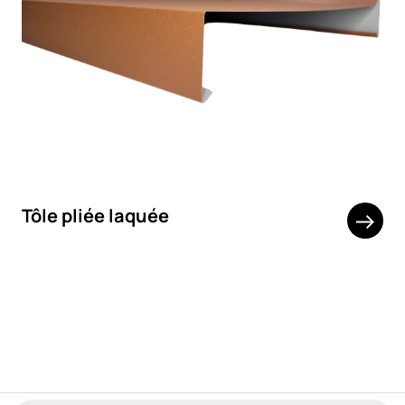
Tôle pliée laquée