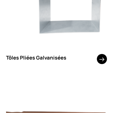
Tôles Pliées Galvanisées