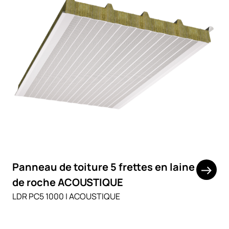
Panneau de toiture 5 frettes en laine
de roche ACOUSTIQUE
LDR PC5 1000 | ACOUSTIQUE