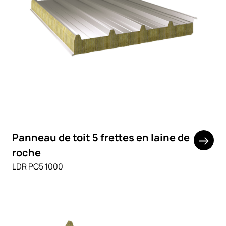
Panneau de toit 5 frettes en laine de
roche
LDR PC5 1000