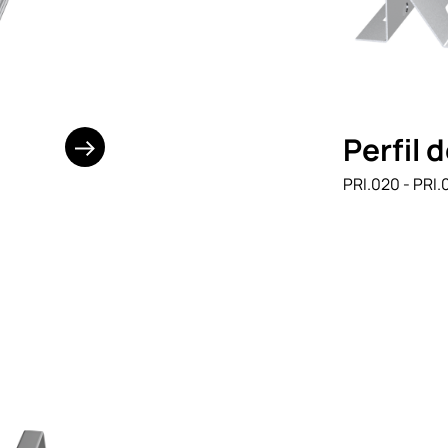
Perfil 
PRI.020 - PRI.