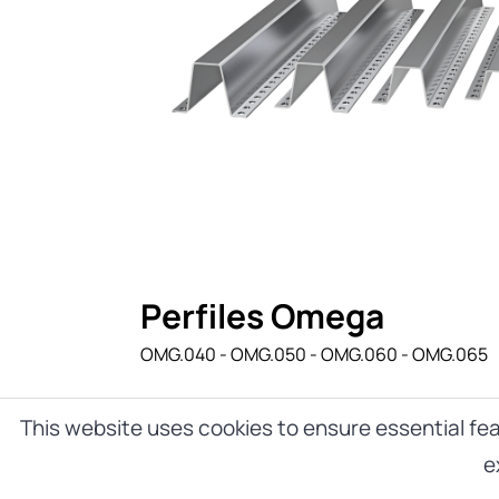
Perfiles Omega
OMG.040 - OMG.050 - OMG.060 - OMG.065
This website uses cookies to ensure essential fea
e