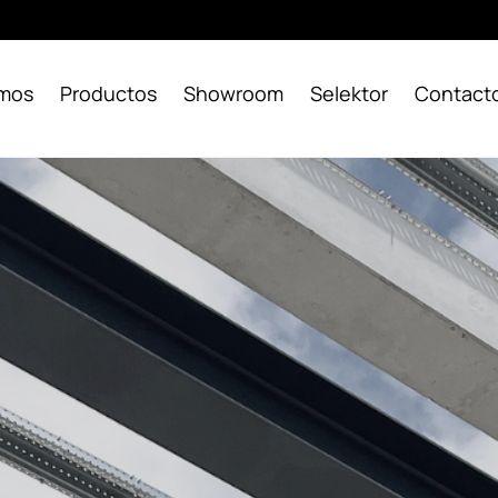
omos
Productos
Showroom
Selektor
Contact