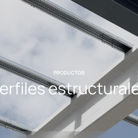
PRODUCTOS
erfiles estructural