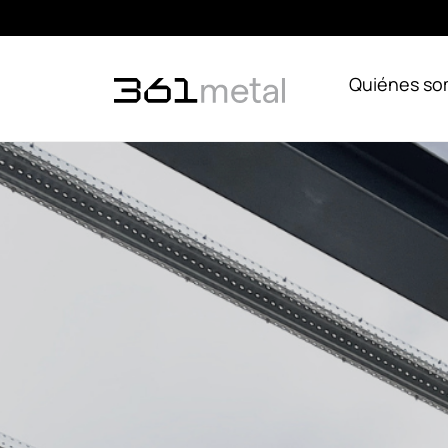
Quiénes s