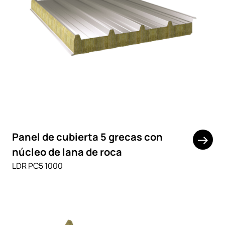
Panel de cubierta 5 grecas con
núcleo de lana de roca
LDR PC5 1000