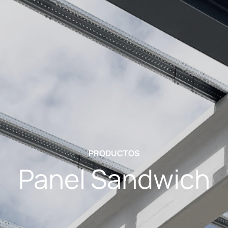
PRODUCTOS
Panel Sandwich