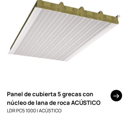
Panel de cubierta 5 grecas con
núcleo de lana de roca ACÚSTICO
LDR PC5 1000 | ACÚSTICO