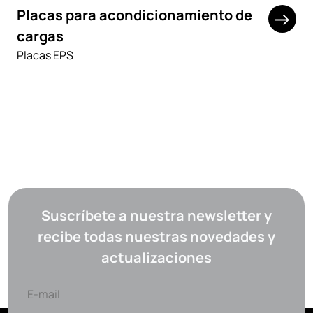
Placas para acondicionamiento de
cargas
Placas EPS
Suscríbete a nuestra newsletter y
recibe todas nuestras novedades y
actualizaciones