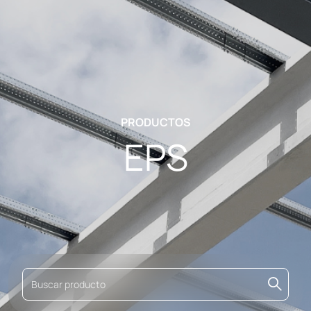
PRODUCTOS
EPS