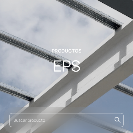
PRODUCTOS
EPS