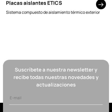
Placas aislantes ETICS
Sistema compuesto de aislamiento térmico exterior
Suscríbete a nuestra newsletter y
recibe todas nuestras novedades y
actualizaciones