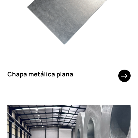
Chapa metálica plana