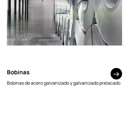
Bobinas
Bobinas de acero galvanizado y galvanizado prelacado